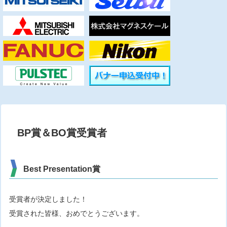
BP賞＆BO賞受賞者
Best Presentation賞
受賞者が決定しました！
受賞された皆様、おめでとうございます。