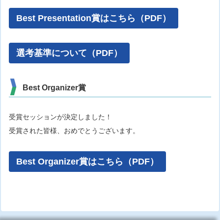
Best Presentation賞はこちら
（PDF）
選考基準について
（PDF）
Best Organizer賞
受賞セッションが決定しました！
受賞された皆様、おめでとうございます。
Best Organizer賞はこちら
（PDF）