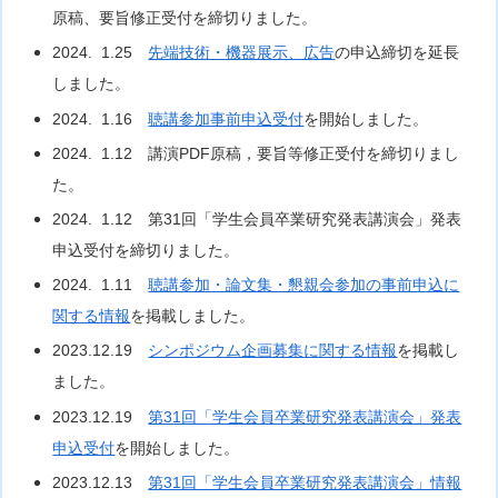
原稿、要旨修正受付を締切りました。
2024. 1.25
先端技術・機器展示、広告
の申込締切を延長
しました。
2024. 1.16
聴講参加事前申込受付
を開始しました。
2024. 1.12 講演PDF原稿，要旨等修正受付を締切りまし
た。
2024. 1.12 第31回「学生会員卒業研究発表講演会」発表
申込受付を締切りました。
2024. 1.11
聴講参加・論文集・懇親会参加の事前申込に
関する情報
を掲載しました。
2023.12.19
シンポジウム企画募集に関する情報
を掲載し
ました。
2023.12.19
第31回「学生会員卒業研究発表講演会」発表
申込受付
を開始しました。
2023.12.13
第31回「学生会員卒業研究発表講演会」情報