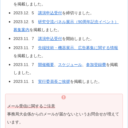
を掲載しました。
2023.12. 5
講演申込受付
を締切りました。
2023.12. 5
研究交流パネル展示（90周年記念イベント）
募集案内
を掲載しました。
2023.11. 7
講演申込受付
を開始しました。
2023.11. 7
先端技術・機器展示、広告募集に関する情報
を掲載しました。
2023.11. 7
開催概要
、
スケジュール
、
参加登録費
を掲載
しました。
2023.11. 1
実行委員長ご挨拶
を掲載しました。
メール受信に関するご注意
事務局大会係からのメールが届かないというお問合せが増えて
います。