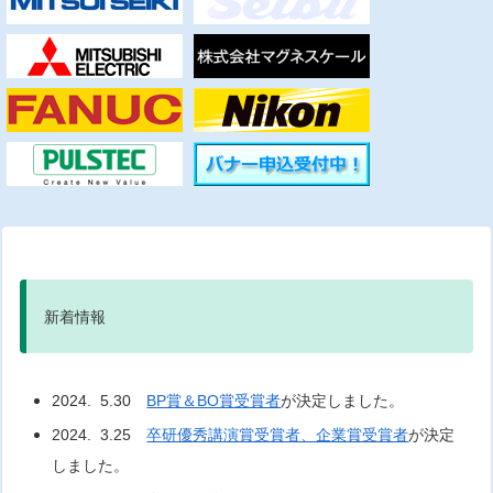
新着情報
2024. 5.30
BP賞＆BO賞受賞者
が決定しました。
2024. 3.25
卒研優秀講演賞受賞者、企業賞受賞者
が決定
しました。